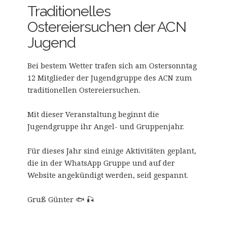
Traditionelles
Ostereiersuchen der ACN
Jugend
Bei bestem Wetter trafen sich am Ostersonntag
12 Mitglieder der Jugendgruppe des ACN zum
traditionellen Ostereiersuchen.
Mit dieser Veranstaltung beginnt die
Jugendgruppe ihr Angel- und Gruppenjahr.
Für dieses Jahr sind einige Aktivitäten geplant,
die in der WhatsApp Gruppe und auf der
Website angekündigt werden, seid gespannt.
Gruß Günter 🐟 🎣