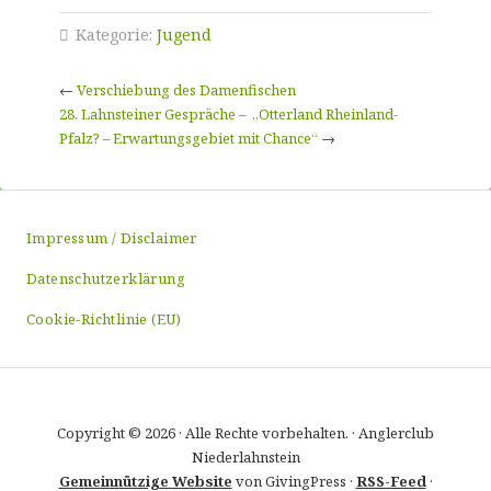
Kategorie:
Jugend
←
Verschiebung des Damenfischen
28. Lahnsteiner Gespräche – „Otterland Rheinland-
Pfalz? – Erwartungsgebiet mit Chance“
→
Impressum / Disclaimer
Datenschutzerklärung
Cookie-Richtlinie (EU)
Copyright © 2026 · Alle Rechte vorbehalten. · Anglerclub
Niederlahnstein
Gemeinnützige Website
von GivingPress ·
RSS-Feed
·