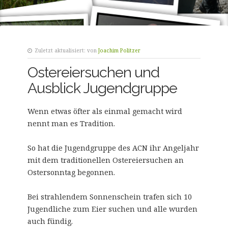
Zuletzt aktualisiert:
von
Joachim Politzer
Ostereiersuchen und
Ausblick Jugendgruppe
Wenn etwas öfter als einmal gemacht wird
nennt man es Tradition.
So hat die Jugendgruppe des ACN ihr Angeljahr
mit dem traditionellen Ostereiersuchen an
Ostersonntag begonnen.
Bei strahlendem Sonnenschein trafen sich 10
Jugendliche zum Eier suchen und alle wurden
auch fündig.