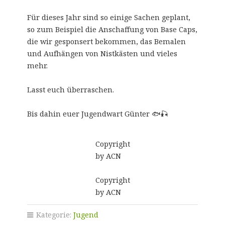
Für dieses Jahr sind so einige Sachen geplant,
so zum Beispiel die Anschaffung von Base Caps,
die wir gesponsert bekommen, das Bemalen
und Aufhängen von Nistkästen und vieles
mehr.
Lasst euch überraschen.
Bis dahin euer Jugendwart Günter 🐟🎣
Copyright
by ACN
Copyright
by ACN
Kategorie:
Jugend