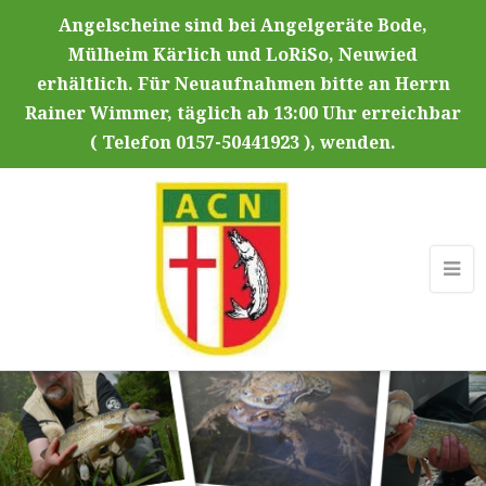
Angelscheine sind bei Angelgeräte Bode,
Mülheim Kärlich und LoRiSo, Neuwied
erhältlich. Für Neuaufnahmen bitte an Herrn
Rainer Wimmer, täglich ab 13:00 Uhr erreichbar
( Telefon 0157-50441923 ), wenden.