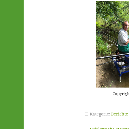
Copyrigh
Kategorie:
Berichte