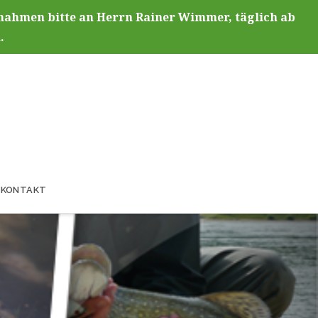
fnahmen bitte an Herrn Rainer Wimmer, täglich ab
.
KONTAKT