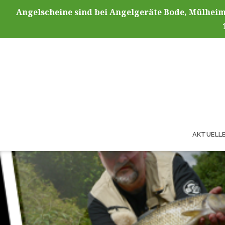
Angelscheine sind bei Angelgeräte Bode, Mülheim
AKTUELL