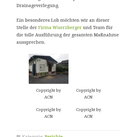
Drainageverlegung.
Ein besonderes Lob möchten wir an dieser
Stelle der
Firma Wuerzberger
und Team für
die tolle Ausführung der gesamten Maßnahme
aussprechen.
Copyright by
Copyright by
ACN
ACN
Copyright by
Copyright by
ACN
ACN
Kategorie:
Berichte