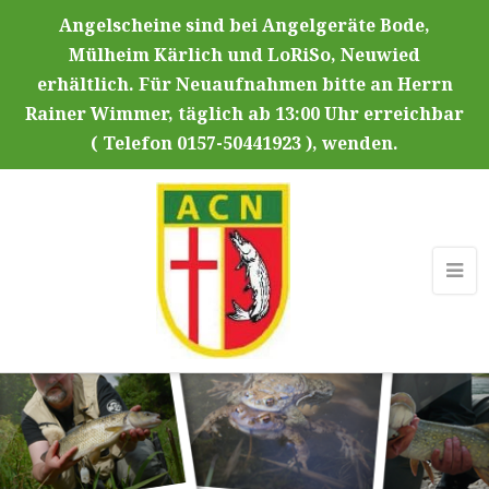
Angelscheine sind bei Angelgeräte Bode,
Mülheim Kärlich und LoRiSo, Neuwied
erhältlich. Für Neuaufnahmen bitte an Herrn
Rainer Wimmer, täglich ab 13:00 Uhr erreichbar
( Telefon 0157-50441923 ), wenden.