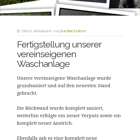
Zuletzt aktualisiert:
von
Joachim Politzer
Fertigstellung unserer
vereinseigenen
Waschanlage
Unsere vereinseigene Waschanlage wurde
grundsaniert und auf den neuesten Stand
gebracht.
Die Rückwand wurde komplett saniert,
weiterhin erfolgte ein neuer Verputz sowie ein
komplett neuer Anstrich.
Ebenfalls gab es eine komplett neue