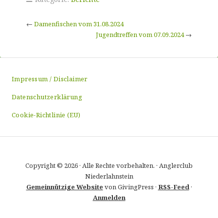
←
Damenfischen vom 31.08.2024
Jugendtreffen vom 07.09.2024
→
Impressum / Disclaimer
Datenschutzerklärung
Cookie-Richtlinie (EU)
Copyright © 2026 · Alle Rechte vorbehalten. · Anglerclub
Niederlahnstein
Gemeinnützige Website
von GivingPress ·
RSS-Feed
·
Anmelden