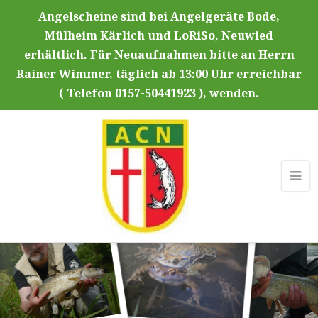
Angelscheine sind bei Angelgeräte Bode,
Mülheim Kärlich und LoRiSo, Neuwied
erhältlich. Für Neuaufnahmen bitte an Herrn
Rainer Wimmer, täglich ab 13:00 Uhr erreichbar
( Telefon 0157-50441923 ), wenden.