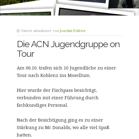
Zuletzt aktualisiert:
von
Joachim Politzer
Die ACN Jugendgruppe on
Tour
Am 06.10. trafen sich 10 Jugendliche zu einer
Tour nach Koblenz ins Mosellum.
Hier wurde der Fischpass besichtigt,
verbunden mit einer Führung durch
fachkundiges Personal.
Nach der Besichtigung ging es zu einer
Stärkung zu Mc Donalds, wo alle viel Spaß
hatten.