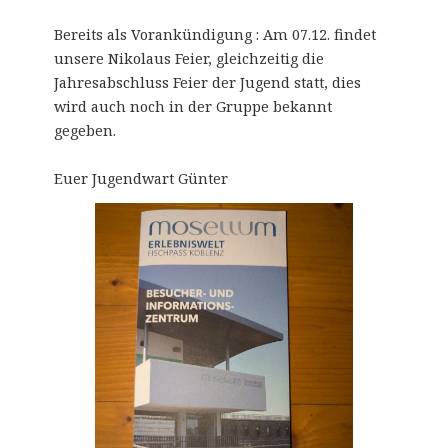
Bereits als Vorankündigung : Am 07.12. findet
unsere Nikolaus Feier, gleichzeitig die
Jahresabschluss Feier der Jugend statt, dies
wird auch noch in der Gruppe bekannt
gegeben.
Euer Jugendwart Günter