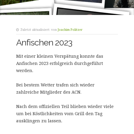
Zuletzt aktualisiert:
von
Joachim Politzer
Anfischen 2023
Mit einer kleinen Verspätung konnte das
Anfischen 2023 erfolgreich durchgeführt
werden.
Bei bestem Wetter trafen sich wieder
zahlreiche Mitglieder des ACN.
Nach dem offiziellen Teil blieben wieder viele
um bei Köstlichkeiten vom Grill den Tag
ausklingen zu lassen.