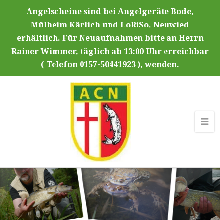
Angelscheine sind bei Angelgeräte Bode,
Mülheim Kärlich und LoRiSo, Neuwied
erhältlich. Für Neuaufnahmen bitte an Herrn
Rainer Wimmer, täglich ab 13:00 Uhr erreichbar
( Telefon 0157-50441923 ), wenden.