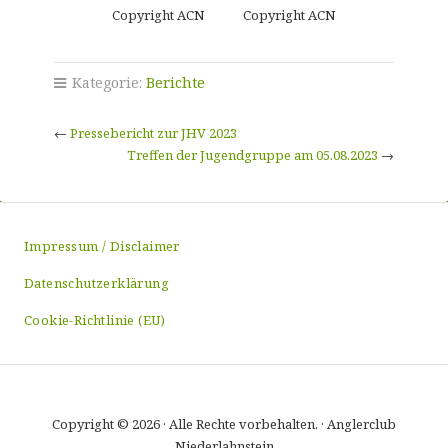
Copyright ACN
Copyright ACN
Kategorie:
Berichte
←
Pressebericht zur JHV 2023
Treffen der Jugendgruppe am 05.08.2023
→
Impressum / Disclaimer
Datenschutzerklärung
Cookie-Richtlinie (EU)
Copyright © 2026 · Alle Rechte vorbehalten. · Anglerclub
Niederlahnstein