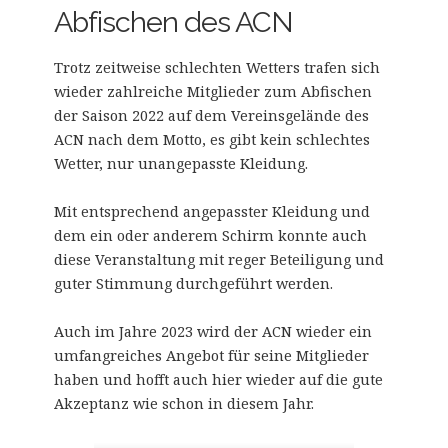
Abfischen des ACN
Trotz zeitweise schlechten Wetters trafen sich
wieder zahlreiche Mitglieder zum Abfischen
der Saison 2022 auf dem Vereinsgelände des
ACN nach dem Motto, es gibt kein schlechtes
Wetter, nur unangepasste Kleidung.
Mit entsprechend angepasster Kleidung und
dem ein oder anderem Schirm konnte auch
diese Veranstaltung mit reger Beteiligung und
guter Stimmung durchgeführt werden.
Auch im Jahre 2023 wird der ACN wieder ein
umfangreiches Angebot für seine Mitglieder
haben und hofft auch hier wieder auf die gute
Akzeptanz wie schon in diesem Jahr.