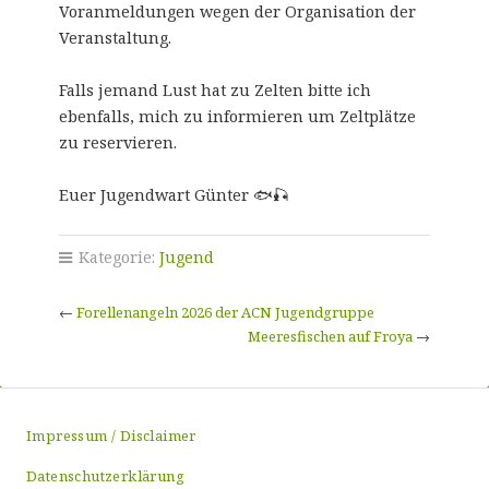
Voranmeldungen wegen der Organisation der
Veranstaltung.
Falls jemand Lust hat zu Zelten bitte ich
ebenfalls, mich zu informieren um Zeltplätze
zu reservieren.
Euer Jugendwart Günter 🐟🎣
Kategorie:
Jugend
←
Forellenangeln 2026 der ACN Jugendgruppe
Meeresfischen auf Froya
→
Impressum / Disclaimer
Datenschutzerklärung