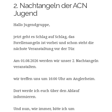
2. Nachtangeln der ACN
Jugend
Hallo Jugendgruppe,
jetzt geht es Schlag auf Schlag, das
Forellenangeln ist vorbei und schon steht die
nächste Veranstaltung vor der Tür.
Am 01.08.2026 werden wir unser 2. Nachtangeln
veranstalten.
wir treffen uns um 16:00 Uhr am Anglerheim.
Dort werde ich euch über den Ablauf
informieren.
Und nun, wie immer, bitte ich um