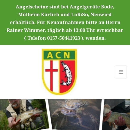
Angelscheine sind bei Angelgeräte Bode,
Mülheim Kärlich und LoRiSo, Neuwied
erhältlich. Für Neuaufnahmen bitte an Herrn
Rainer Wimmer, täglich ab 13:00 Uhr erreichbar
( Telefon 0157-50441923 ), wenden.