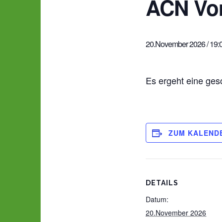
ACN Vor
20.November 2026 / 19:
Es ergeht eine ges
ZUM KALEND
DETAILS
Datum:
20.November 2026