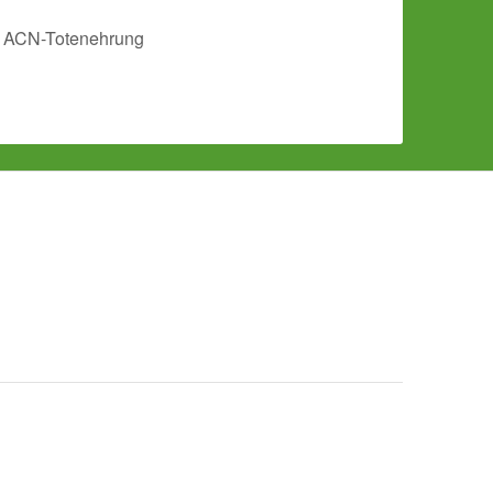
ACN-Totenehrung