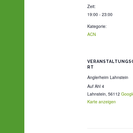
Zeit:
19:00 - 23:00
Kategorie:
ACN
VERANSTALTUNGS
RT
Anglerheim Lahnstein
Auf Ahl 4
Lahnstein
,
56112
Googl
Karte anzeigen