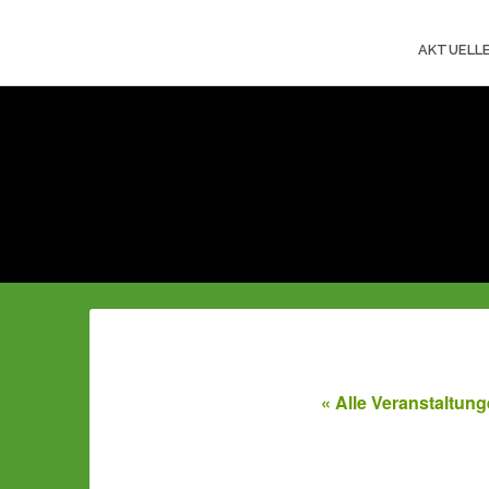
AKTUELL
« Alle Veranstaltun