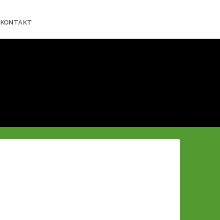
KONTAKT