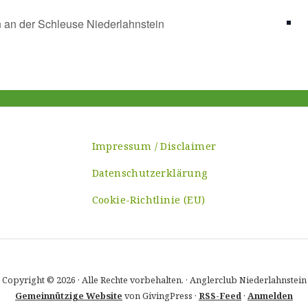
 an der Schleuse Niederlahnstein
Impressum / Disclaimer
Datenschutzerklärung
Cookie-Richtlinie (EU)
Copyright © 2026 · Alle Rechte vorbehalten. · Anglerclub Niederlahnstein
Gemeinnützige Website
von GivingPress ·
RSS-Feed
·
Anmelden