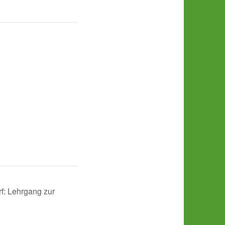
f: Lehrgang zur