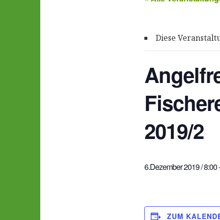
Diese Veranstalt
Angelfr
Fischer
2019/2
6.Dezember 2019 / 8:00
ZUM KALEND