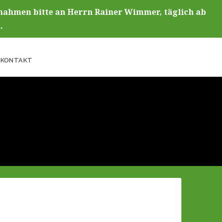
fnahmen bitte an Herrn Rainer Wimmer, täglich ab
.
KONTAKT