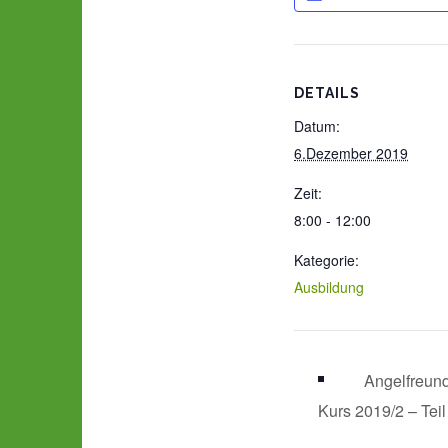
DETAILS
Datum:
6.Dezember 2019
Zeit:
8:00 - 12:00
Kategorie:
Ausbildung
Angelfreund
Kurs 2019/2 – Teil